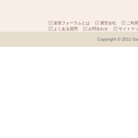
楽習フォーラムとは
運営会社
ご利
よくある質問
お問合わせ
サイトマ
Copyright © 2011 Ga