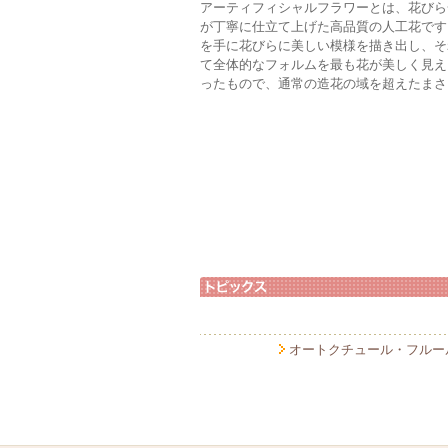
アーティフィシャルフラワーとは、花びら
が丁寧に仕立て上げた高品質の人工花です
を手に花びらに美しい模様を描き出し、そ
て全体的なフォルムを最も花が美しく見え
ったもので、通常の造花の域を超えたまさ
オートクチュール・フルー