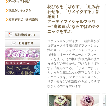
花びらを「ばらす」「組み合
わせる」「リメイクする」新
感覚！
アーティフィシャルフラワ
ー“高級造花”ならではのテク
ニックを学ぶ
ファッションデザイナー・桂由美がプ
ロデュースする高品質でファッション
性の高いアーティフィシャルフラワー
（呼称：オートクチュール・フルー
ル）を使い、その扱い方や用具の使用
方法などの基本から、花びらを「ばら
す」「組み立てる」「リメイクする」
といった生花にはない造花ならではの
テクニックを、ファッションやインテ
リア小物などの課題制作を通して学び
ながら応用力を養います。