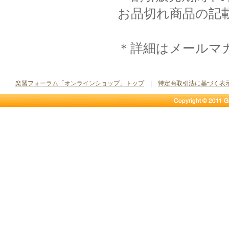
お品切れ商品の記
＊詳細はメールマ
楽習フォーラム「オンラインショップ」トップ
|
特定商取引法に基づく表