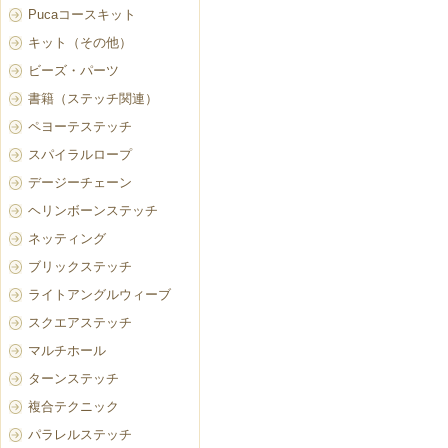
Pucaコースキット
キット（その他）
ビーズ・パーツ
書籍（ステッチ関連）
ペヨーテステッチ
スパイラルロープ
デージーチェーン
ヘリンボーンステッチ
ネッティング
ブリックステッチ
ライトアングルウィーブ
スクエアステッチ
マルチホール
ターンステッチ
複合テクニック
パラレルステッチ