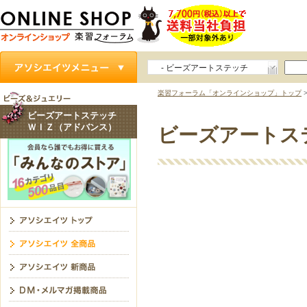
- ビーズアートステッチ
ＷＩＺ（アドバンス）
楽習フォーラム「オンラインショップ」トップ
ビーズアートステッチ
ＷＩＺ（アドバンス）
ビーズアートス