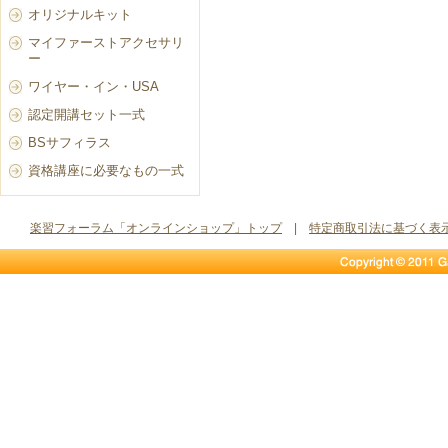
オリジナルキット
マイファーストアクセサリ
ー
ワイヤー・イン・USA
認定開講セット一式
BSサフィラス
資格講座に必要なもの一式
楽習フォーラム「オンラインショップ」トップ
|
特定商取引法に基づく表