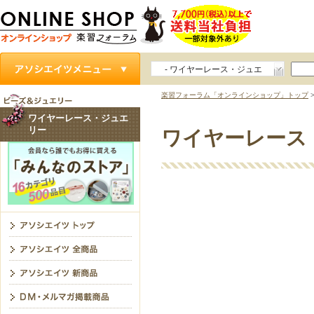
- ワイヤーレース・ジュエ
リー
楽習フォーラム「オンラインショップ」トップ
ワイヤーレース・ジュエ
リー
ワイヤーレース