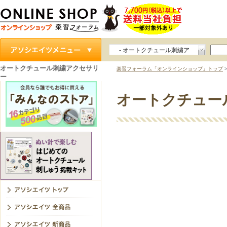
- オートクチュール刺繍ア
クセサリー
オートクチュール刺繍アクセサリ
楽習フォーラム「オンラインショップ」トップ
ー
オートクチュー