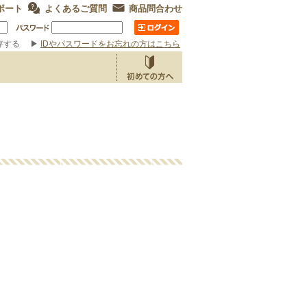
ポート
よくあるご質問
商品問合わせ
存する
▶
IDやパスワードをお忘れの方はこちら