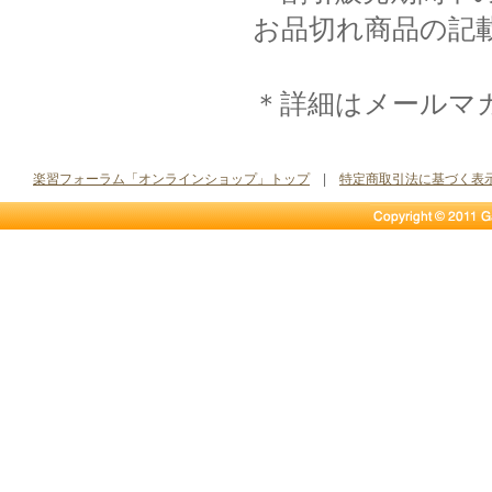
お品切れ商品の記
＊詳細はメールマ
楽習フォーラム「オンラインショップ」トップ
|
特定商取引法に基づく表