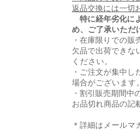
返品交換には一切
特に経年劣化に
め、ご了承いただ
・在庫限りでの販
欠品で出荷できな
ください。
・ご注文が集中し
場合がございます
・割引販売期間中
お品切れ商品の記
＊詳細はメールマ