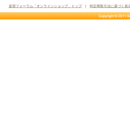
楽習フォーラム「オンラインショップ」トップ
|
特定商取引法に基づく表