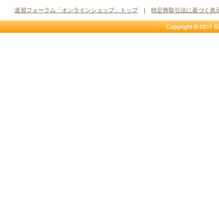
楽習フォーラム「オンラインショップ」トップ
|
特定商取引法に基づく表