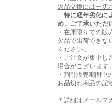
返品交換には一切
特に経年劣化に
め、ご了承いただ
・在庫限りでの販
欠品で出荷できな
ください。
・ご注文が集中し
場合がございます
・割引販売期間中
お品切れ商品の記
＊詳細はメールマ