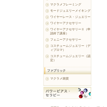
マクラメフレーミング
モードジュエリーメイキング
ワイヤーレース・ジュエリー
ワイヤーアクセサリー
ワイヤーアクセサリーⅡ（申
請終了講座）
フェニーアクセサリー
コスチュームジュエリー（デ
ィプロマ）
コスチュームジュエリー（認
定）
ファブリック
マクラメ雑貨