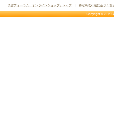
楽習フォーラム「オンラインショップ」トップ
|
特定商取引法に基づく表