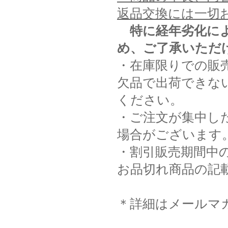
返品交換には一切
特に経年劣化に
め、ご了承いただ
・在庫限りでの販
欠品で出荷できな
ください。
・ご注文が集中し
場合がございます
・割引販売期間中
お品切れ商品の記
＊詳細はメールマ