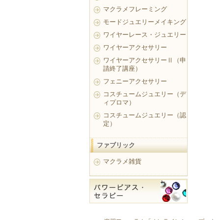
マクラメフレーミング
モードジュエリーメイキング
ワイヤーレース・ジュエリー
ワイヤーアクセサリー
ワイヤーアクセサリーⅡ（申
請終了講座）
フェニーアクセサリー
コスチュームジュエリー（デ
ィプロマ）
コスチュームジュエリー（認
定）
ファブリック
マクラメ雑貨