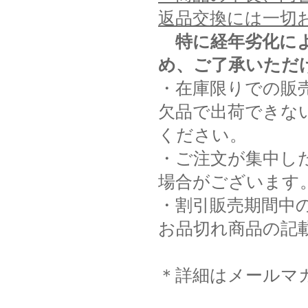
返品交換には一切
特に経年劣化に
め、ご了承いただ
・在庫限りでの販
欠品で出荷できな
ください。
・ご注文が集中し
場合がございます
・割引販売期間中
お品切れ商品の記
＊詳細はメールマ