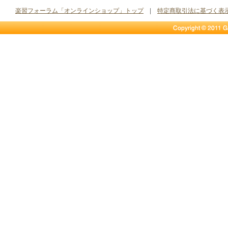
楽習フォーラム「オンラインショップ」トップ
|
特定商取引法に基づく表