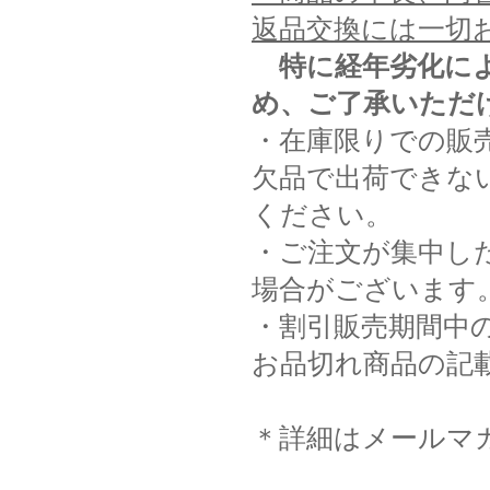
返品交換には一切
特に経年劣化に
め、ご了承いただ
・在庫限りでの販
欠品で出荷できな
ください。
・ご注文が集中し
場合がございます
・割引販売期間中
お品切れ商品の記
＊詳細はメールマ