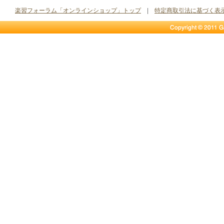
楽習フォーラム「オンラインショップ」トップ
|
特定商取引法に基づく表