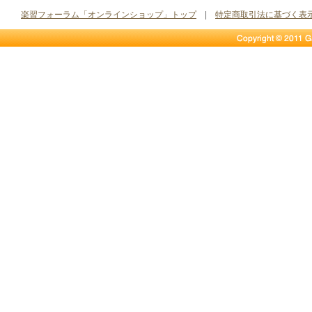
楽習フォーラム「オンラインショップ」トップ
|
特定商取引法に基づく表