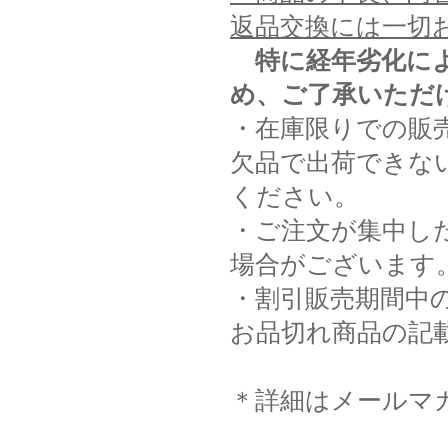
返品交換には一切
特に経年劣化に
め、ご了承いただ
・在庫限りでの販
欠品で出荷できな
ください。
・ご注文が集中し
場合がございます
・割引販売期間中
お品切れ商品の記
＊詳細はメールマ