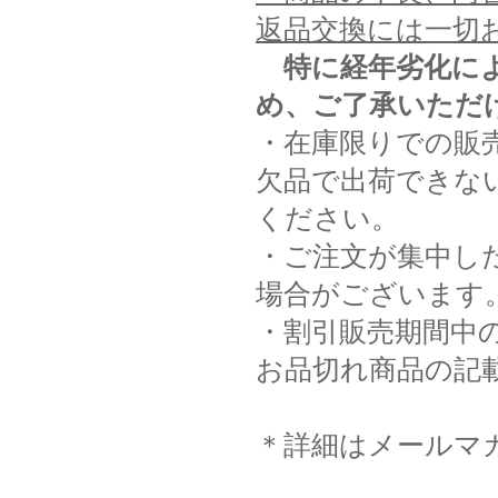
返品交換には一切
特に経年劣化に
め、ご了承いただ
・在庫限りでの販
欠品で出荷できな
ください。
・ご注文が集中し
場合がございます
・割引販売期間中
お品切れ商品の記
＊詳細はメールマ