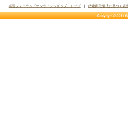
楽習フォーラム「オンラインショップ」トップ
|
特定商取引法に基づく表