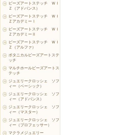
ビーズアートステッチ ＷＩ
Ｚ（アドバンス）
ビーズアートステッチ ＷＩ
ＺアカデミーⅠ
ビーズアートステッチ ＷＩ
ＺアカデミーⅡ
ビーズアートステッチ ＷＩ
Ｚ（アルファ）
ボタニカルビーズアートステ
ッチ
マルチホールビーズアートス
テッチ
ジュエリークロッシェ ソフ
ィー（ベーシック）
ジュエリークロッシェ ソフ
ィー（アドバンス）
ジュエリークロッシェ ソフ
ィー（マスター）
ジュエリークロッシェ ソフ
ィー（プロフェッサー）
マクラメジュエリー