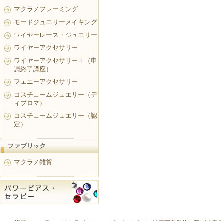
マクラメフレーミング
モードジュエリーメイキング
ワイヤーレース・ジュエリー
ワイヤーアクセサリー
ワイヤーアクセサリーⅡ（申
請終了講座）
フェニーアクセサリー
コスチュームジュエリー（デ
ィプロマ）
コスチュームジュエリー（認
定）
ファブリック
マクラメ雑貨