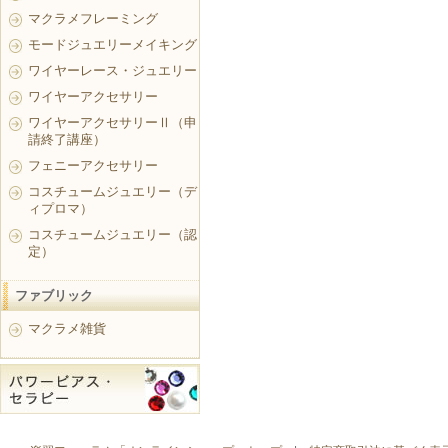
マクラメフレーミング
モードジュエリーメイキング
ワイヤーレース・ジュエリー
ワイヤーアクセサリー
ワイヤーアクセサリーⅡ（申
請終了講座）
フェニーアクセサリー
コスチュームジュエリー（デ
ィプロマ）
コスチュームジュエリー（認
定）
ファブリック
マクラメ雑貨