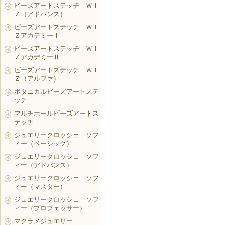
ビーズアートステッチ ＷＩ
Ｚ（アドバンス）
ビーズアートステッチ ＷＩ
ＺアカデミーⅠ
ビーズアートステッチ ＷＩ
ＺアカデミーⅡ
ビーズアートステッチ ＷＩ
Ｚ（アルファ）
ボタニカルビーズアートステ
ッチ
マルチホールビーズアートス
テッチ
ジュエリークロッシェ ソフ
ィー（ベーシック）
ジュエリークロッシェ ソフ
ィー（アドバンス）
ジュエリークロッシェ ソフ
ィー（マスター）
ジュエリークロッシェ ソフ
ィー（プロフェッサー）
マクラメジュエリー