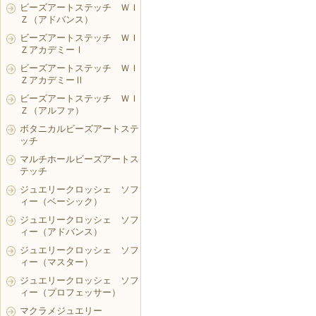
ビーズアートステッチ ＷＩ
Ｚ（アドバンス）
ビーズアートステッチ ＷＩ
ＺアカデミーⅠ
ビーズアートステッチ ＷＩ
ＺアカデミーⅡ
ビーズアートステッチ ＷＩ
Ｚ（アルファ）
ボタニカルビーズアートステ
ッチ
マルチホールビーズアートス
テッチ
ジュエリークロッシェ ソフ
ィー（ベーシック）
ジュエリークロッシェ ソフ
ィー（アドバンス）
ジュエリークロッシェ ソフ
ィー（マスター）
ジュエリークロッシェ ソフ
ィー（プロフェッサー）
マクラメジュエリー