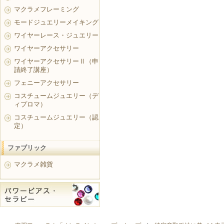
マクラメフレーミング
モードジュエリーメイキング
ワイヤーレース・ジュエリー
ワイヤーアクセサリー
ワイヤーアクセサリーⅡ（申
請終了講座）
フェニーアクセサリー
コスチュームジュエリー（デ
ィプロマ）
コスチュームジュエリー（認
定）
ファブリック
マクラメ雑貨