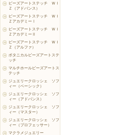
ビーズアートステッチ ＷＩ
Ｚ（アドバンス）
ビーズアートステッチ ＷＩ
ＺアカデミーⅠ
ビーズアートステッチ ＷＩ
ＺアカデミーⅡ
ビーズアートステッチ ＷＩ
Ｚ（アルファ）
ボタニカルビーズアートステ
ッチ
マルチホールビーズアートス
テッチ
ジュエリークロッシェ ソフ
ィー（ベーシック）
ジュエリークロッシェ ソフ
ィー（アドバンス）
ジュエリークロッシェ ソフ
ィー（マスター）
ジュエリークロッシェ ソフ
ィー（プロフェッサー）
マクラメジュエリー