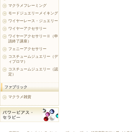
マクラメフレーミング
モードジュエリーメイキング
ワイヤーレース・ジュエリー
ワイヤーアクセサリー
ワイヤーアクセサリーⅡ（申
請終了講座）
フェニーアクセサリー
コスチュームジュエリー（デ
ィプロマ）
コスチュームジュエリー（認
定）
ファブリック
マクラメ雑貨