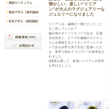
懐かしい、楽しい“リリア
ン”が大人のラグジュアリーな
ジュエリーになりました
リリアンは、編物の一種だということ
をご存じでしたか？
編み物のオーソリティーである、広瀬
光治先生と、ビーズや編物のカリキュ
ラムを構築するメイキングディレクタ
ーである水野久美子先生に監修いただ
き、業界で初めて“リリアン”が体系化さ
れました。
6課題を通して、奥深いリリアンの世界
を学びましょう。