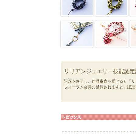
リリアンジュエリー技能認定
講座を修了し、作品審査を受けると「
リ
フォーラム会員に登録されますと、認定