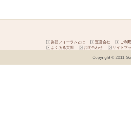
楽習フォーラムとは
運営会社
ご利
よくある質問
お問合わせ
サイトマ
Copyright © 2011 Ga