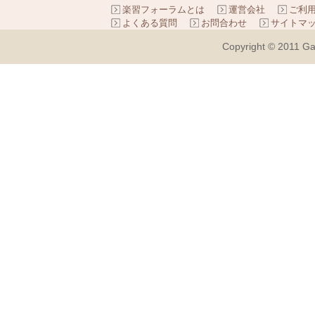
楽習フォーラムとは
運営会社
ご利
よくある質問
お問合わせ
サイトマ
Copyright © 2011 Ga