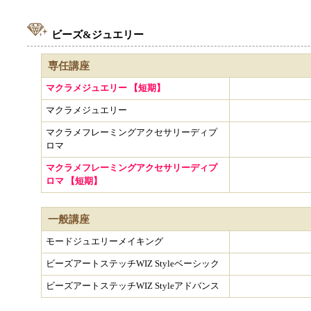
ビーズ&ジュエリー
専任講座
マクラメジュエリー 【短期】
マクラメジュエリー
マクラメフレーミングアクセサリーディプ
ロマ
マクラメフレーミングアクセサリーディプ
ロマ 【短期】
一般講座
モードジュエリーメイキング
ビーズアートステッチWIZ Styleベーシック
ビーズアートステッチWIZ Styleアドバンス