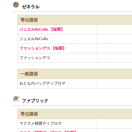
ゼネラル
専任講座
ジュエルDeCoRe 【短期】
ジュエルDeCoRe
ファッションデコ 【短期】
ファッションデコ
一般講座
おとなのバッグディプロマ
ファブリック
専任講座
マクラメ雑貨ディプロマ