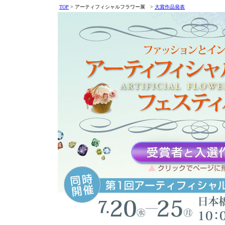
TOP
> アーティフィシャルフラワー展 >
大賞作品発表