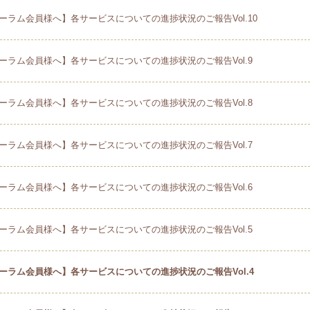
ーラム会員様へ】各サービスについての進捗状況のご報告Vol.10
ーラム会員様へ】各サービスについての進捗状況のご報告Vol.9
ーラム会員様へ】各サービスについての進捗状況のご報告Vol.8
ーラム会員様へ】各サービスについての進捗状況のご報告Vol.7
ーラム会員様へ】各サービスについての進捗状況のご報告Vol.6
ーラム会員様へ】各サービスについての進捗状況のご報告Vol.5
ーラム会員様へ】各サービスについての進捗状況のご報告Vol.4