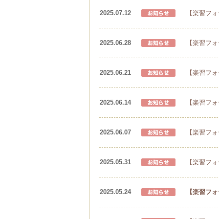
2025.07.12
【楽習フォ
2025.06.28
【楽習フォ
2025.06.21
【楽習フォ
2025.06.14
【楽習フォ
2025.06.07
【楽習フォ
2025.05.31
【楽習フォ
2025.05.24
【楽習フォ