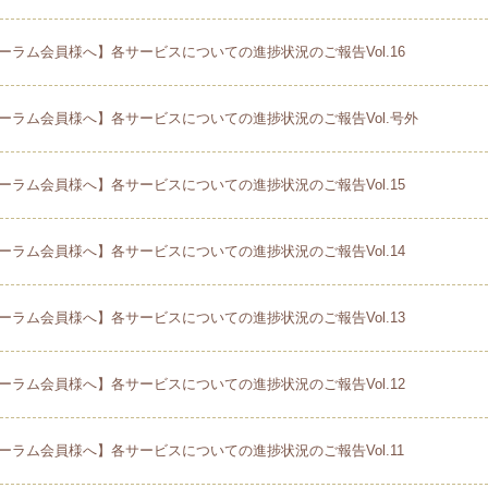
ーラム会員様へ】各サービスについての進捗状況のご報告Vol.16
ーラム会員様へ】各サービスについての進捗状況のご報告Vol.号外
ーラム会員様へ】各サービスについての進捗状況のご報告Vol.15
ーラム会員様へ】各サービスについての進捗状況のご報告Vol.14
ーラム会員様へ】各サービスについての進捗状況のご報告Vol.13
ーラム会員様へ】各サービスについての進捗状況のご報告Vol.12
ーラム会員様へ】各サービスについての進捗状況のご報告Vol.11