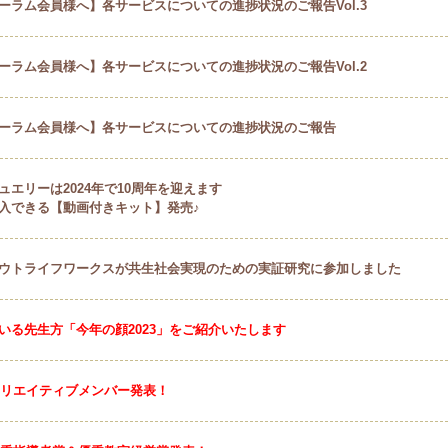
ーラム会員様へ】各サービスについての進捗状況のご報告Vol.3
ーラム会員様へ】各サービスについての進捗状況のご報告Vol.2
ーラム会員様へ】各サービスについての進捗状況のご報告
ュエリーは2024年で10周年を迎えます
入できる【動画付きキット】発売♪
ウトライフワークスが共生社会実現のための実証研究に参加しました
いる先生方「今年の顔2023」をご紹介いたします
度クリエイティブメンバー発表！