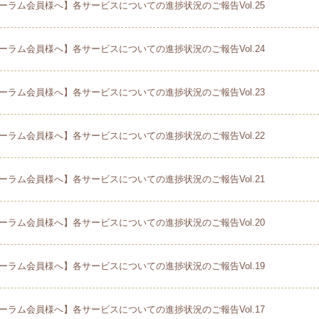
ーラム会員様へ】各サービスについての進捗状況のご報告Vol.25
ーラム会員様へ】各サービスについての進捗状況のご報告Vol.24
ーラム会員様へ】各サービスについての進捗状況のご報告Vol.23
ーラム会員様へ】各サービスについての進捗状況のご報告Vol.22
ーラム会員様へ】各サービスについての進捗状況のご報告Vol.21
ーラム会員様へ】各サービスについての進捗状況のご報告Vol.20
ーラム会員様へ】各サービスについての進捗状況のご報告Vol.19
ーラム会員様へ】各サービスについての進捗状況のご報告Vol.17