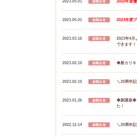
2023.05.01
2022年
2023.05.01
2023年
2023.03.16
2023年
できます！
2023.02.10
◆新カリキ
2023.02.10
＼20周年
2023.01.26
◆新講座◆
た！
2022.12.14
＼20周年