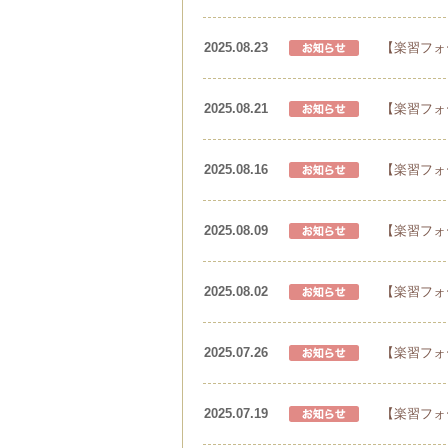
2025.08.23
【楽習フォ
2025.08.21
【楽習フォ
2025.08.16
【楽習フォ
2025.08.09
【楽習フォ
2025.08.02
【楽習フォ
2025.07.26
【楽習フォ
2025.07.19
【楽習フォ