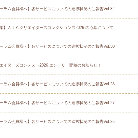
ーラム会員様へ】各サービスについての進捗状況のご報告Vol.32
集】ＡＪＣクリエイターズコレクション展2026 の応募について
ーラム会員様へ】各サービスについての進捗状況のご報告Vol.30
エイターズコンテスト2026 エントリー開始のお知らせ！
ーラム会員様へ】各サービスについての進捗状況のご報告Vol.28
ーラム会員様へ】各サービスについての進捗状況のご報告Vol.27
ーラム会員様へ】各サービスについての進捗状況のご報告Vol.26