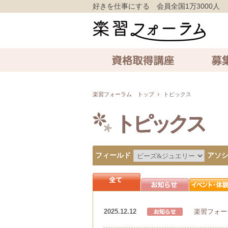
好きを仕事にする 会員全国1万3000人
資格取得講座
募集中の講
楽習フォーラム トップ
トピックス
トピックス
フィールド
アソ
2025.12.12
楽習フォー