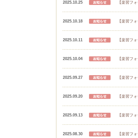
2025.10.25
【楽習フォ
2025.10.18
【楽習フォ
2025.10.11
【楽習フォ
2025.10.04
【楽習フォ
2025.09.27
【楽習フォ
2025.09.20
【楽習フォ
2025.09.13
【楽習フォ
2025.08.30
【楽習フォ