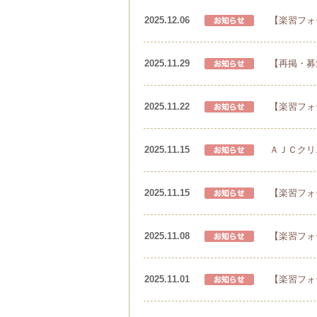
2025.12.06
【楽習フォ
2025.11.29
【再掲・募
2025.11.22
【楽習フォ
2025.11.15
ＡＪＣクリ
2025.11.15
【楽習フォ
2025.11.08
【楽習フォ
2025.11.01
【楽習フォ