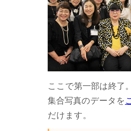
ここで第一部は終了
集合写真のデータを
だけます。