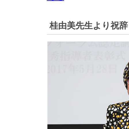
桂由美先生より祝辞