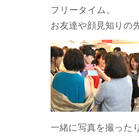
フリータイム。
お友達や顔見知りの
一緒に写真を撮った