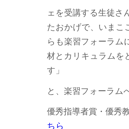
ェを受講する生徒さ
たおかげで、いまこ
らも楽習フォーラム
材とカリキュラムを
す」
と、楽習フォーラム
優秀指導者賞・優秀
ちら