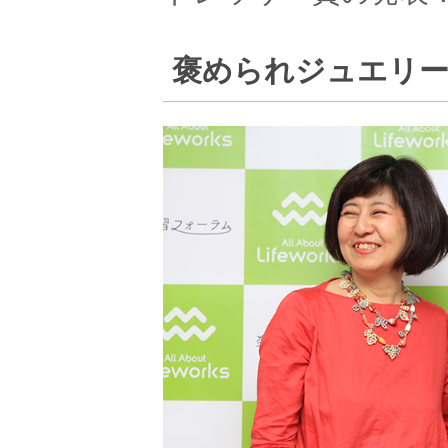
褒められジュエリ