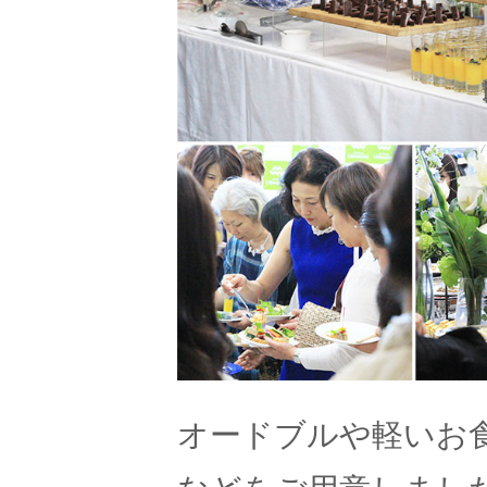
オードブルや軽いお