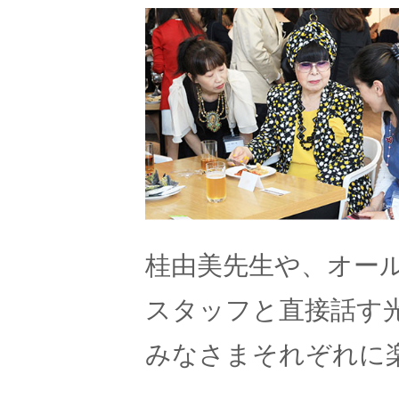
桂由美先生や、オー
スタッフと直接話す
みなさまそれぞれに