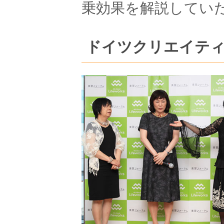
乗効果を解説してい
ドイツクリエイテ