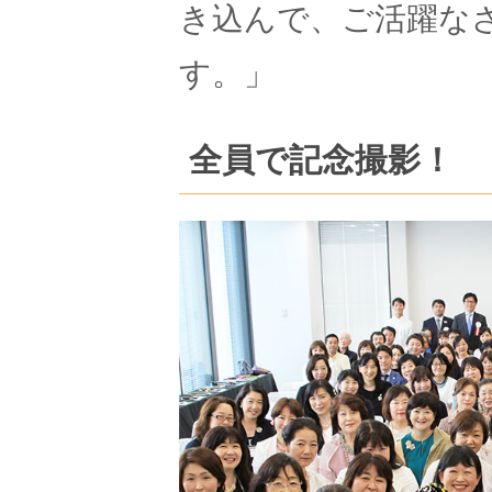
き込んで、ご活躍な
す。」
全員で記念撮影！