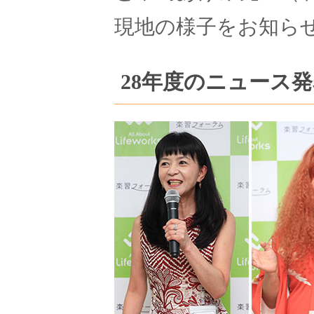
現地の様子をお知ら
28年度のニュース