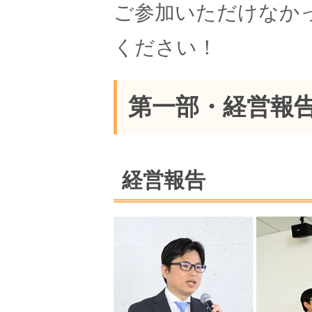
ご参加いただけなか
ください！
第一部・経営報
経営報告