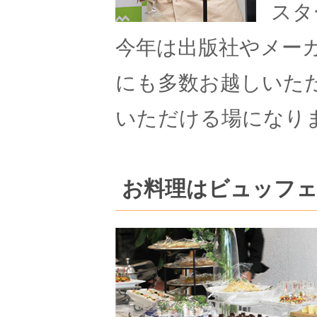
スタ
今年は出版社やメー
にも多数お越しいた
いただける場になり
お料理はビュッフェ