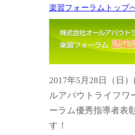
楽習フォーラムトップ
2017年5月28日（
ルアバウトライフワ
ーラム優秀指導者表
す！