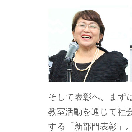
そして表彰へ。まず
教室活動を通じて社
する「新部門表彰」