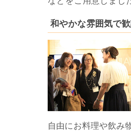
などをご用意しました
和やかな雰囲気で歓
自由にお料理や飲み