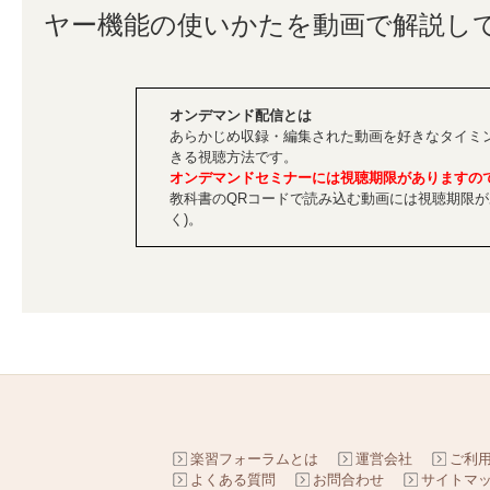
ヤー機能の使いかたを動画で解説し
オンデマンド配信とは
あらかじめ収録・編集された動画を好きなタイミ
きる視聴方法です。
オンデマンドセミナーには視聴期限がありますの
教科書のQRコードで読み込む動画には視聴期限が
く)。
楽習フォーラムとは
運営会社
ご利
よくある質問
お問合わせ
サイトマ