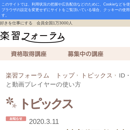
このサイトでは、利用状況の把握や広告配信などのために、Cookieなど
ブラウザの設定を変更せずにサイトをご覧頂いている場合、クッキーの使用
す。
好きを仕事にする 会員全国1万3000人
資格取得講座
募集中の講座
通信講座
楽習フォーラム トップ
トピックス
ID
と動画プレイヤーの使い方
トピックス
2020.3.11