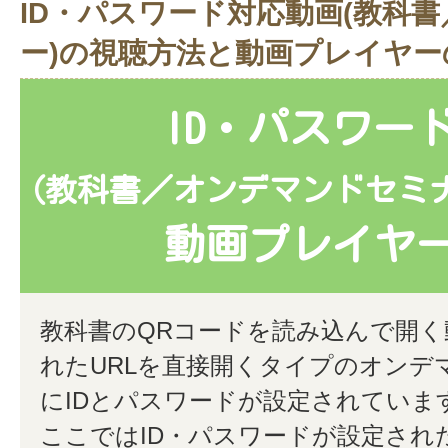
ID・パスワード対応動画(教科
ー)の視聴方法と動画プレイヤー
ID・パスワー
(教科書／オンデマンドセミ
動画プレイヤ
教科書のQRコードを読み込んで開
れたURLを直接開くタイプのオンデ
にIDとパスワードが設定されていま
ここではID・パスワードが設定され