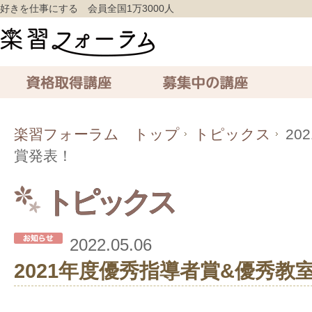
好きを仕事にする 会員全国1万3000人
資格取得講座
募集中の講座
通信講座
楽習フォーラム トップ
トピックス
20
賞発表！
トピックス
2022.05.06
2021年度優秀指導者賞&優秀教