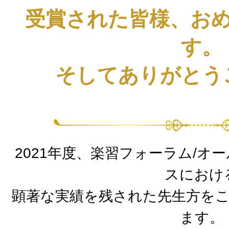
受賞された皆様、お
す。
そしてありがとう
2021年度、楽習フォーラム/オ
スにおけ
顕著な実績を残された先生方を
ます。