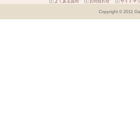
よくある質問
お問合わせ
サイトマ
Copyright © 2011 Ga