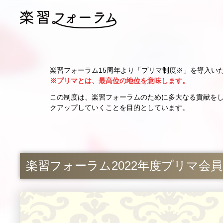
楽習フォーラム15周年より「プリマ制度※」を導入い
※プリマとは、最高位の地位を意味します。
この制度は、楽習フォーラムのために多大なる貢献を
クアップしていくことを目的としています。
楽習フォーラム2022年度プリマ会