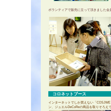
ボランティアで販売に立って頂きました会
コロネットブース
インターネットでしか買えない「COSJW
ン、ジュエルDeCoReの商品を取りそろえ