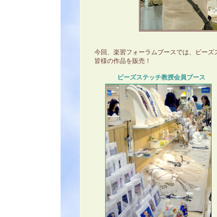
今回、楽習フォーラムブースでは、ビーズ
皆様の作品を販売！
ビーズステッチ教授会員ブース