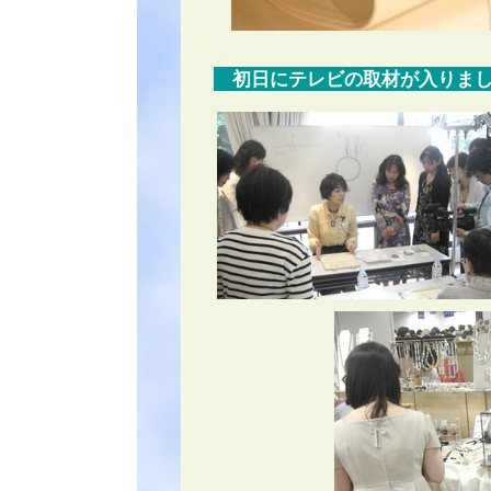
初日にテレビの取材が入りまし