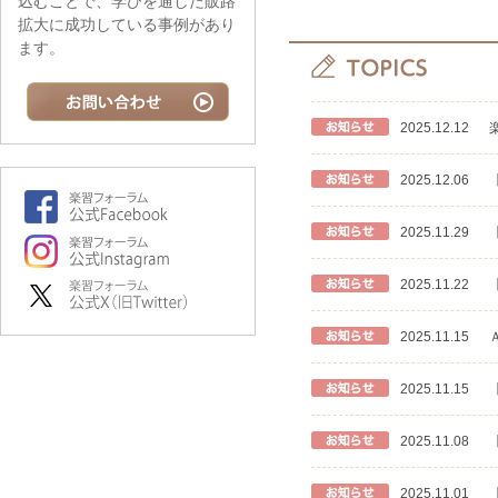
込むことで、学びを通した販路
拡大に成功している事例があり
ます。
2025.12.12
2025.12.06
2025.11.29
2025.11.22
2025.11.15
2025.11.15
2025.11.08
2025.11.01