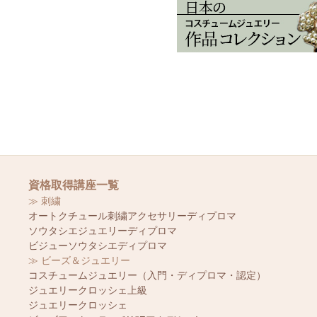
資格取得講座一覧
≫ 刺繍
オートクチュール刺繍アクセサリーディプロマ
ソウタシエジュエリーディプロマ
ビジューソウタシエディプロマ
≫ ビーズ＆ジュエリー
コスチュームジュエリー（入門・ディプロマ・認定）
ジュエリークロッシェ上級
ジュエリークロッシェ