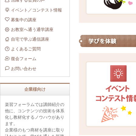
活躍する会員の声
イベント／コンテスト情報
募集中の講座
お教室へ通う通学講座
自宅で学ぶ通信講座
よくあるご質問
復会フォーム
お問い合わせ
企業様向け
楽習フォーラムでは講師紹介の
他に、コンテンツの技術を体系
化し教材化するノウハウがあり
ます。
企業様のもつ商材を講座に取り