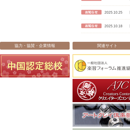
2025.10.25
2025.10.18
協力・協賛・企業情報
関連サイト