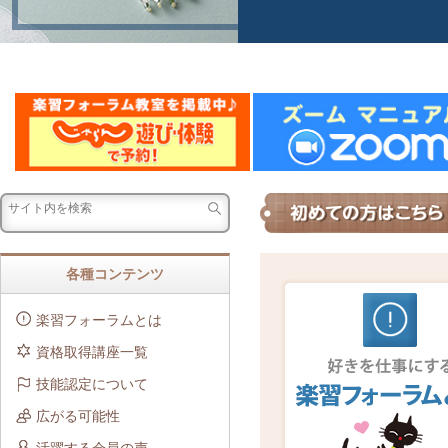
各種コンテンツ
楽習フォーラムとは
資格取得講座一覧
技能認定について
広がる可能性