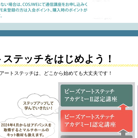
トステッチをはじめよう！
アートステッチは、どこから始めても大丈夫です！