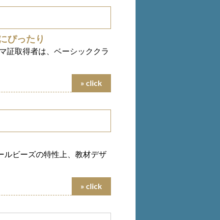
にぴったり
マ証取得者は、ベーシッククラ
ールビーズの特性上、教材デザ