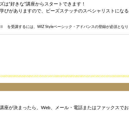
ズは“好きな”講座からスタートできます！
学びがありますので、ビーズステッチのスペシャリストになる
 を受講するには、WIZ Styleベーシック・アドバンスの登録が必須とな
講座が決まったら、Web、メール・電話またはファックスで