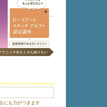
るにも力がつきます