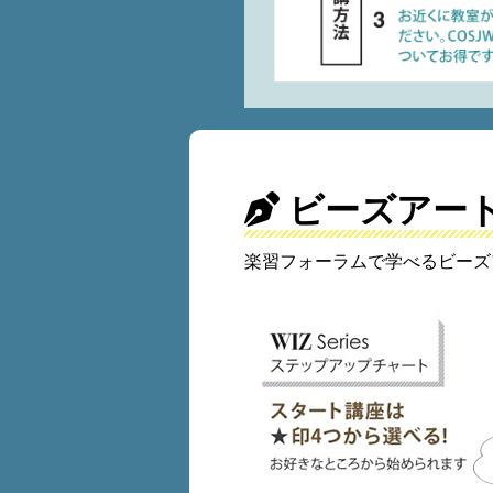
ビーズアー
楽習フォーラムで学べるビーズ