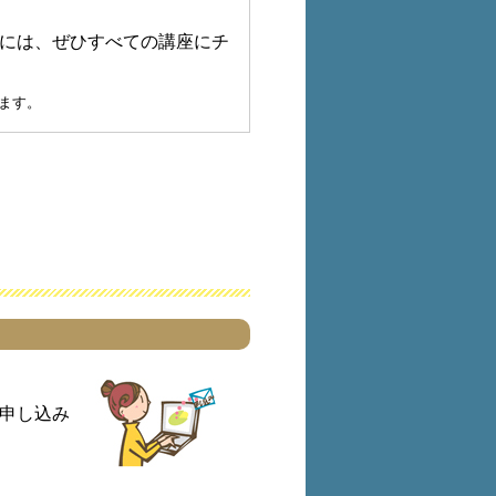
には、ぜひすべての講座にチ
ります。
お申し込み