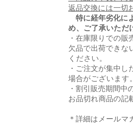
返品交換には一切
特に経年劣化に
め、ご了承いただ
・在庫限りでの販
欠品で出荷できな
ください。
・ご注文が集中し
場合がございます
・割引販売期間中
お品切れ商品の記
＊詳細はメールマ