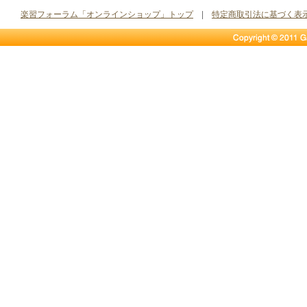
楽習フォーラム「オンラインショップ」トップ
|
特定商取引法に基づく表