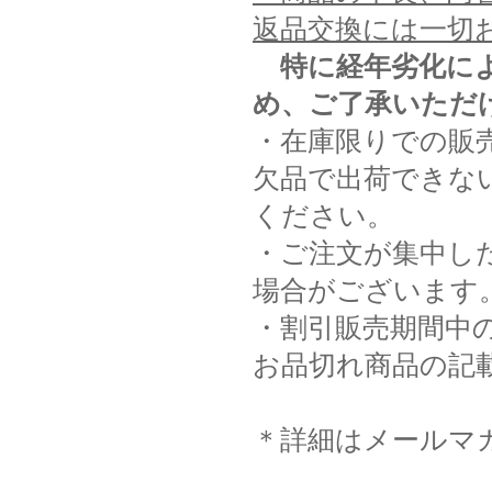
返品交換には一切
特に経年劣化に
め、ご了承いただ
・在庫限りでの販
欠品で出荷できな
ください。
・ご注文が集中し
場合がございます
・割引販売期間中
お品切れ商品の記
＊詳細はメールマ