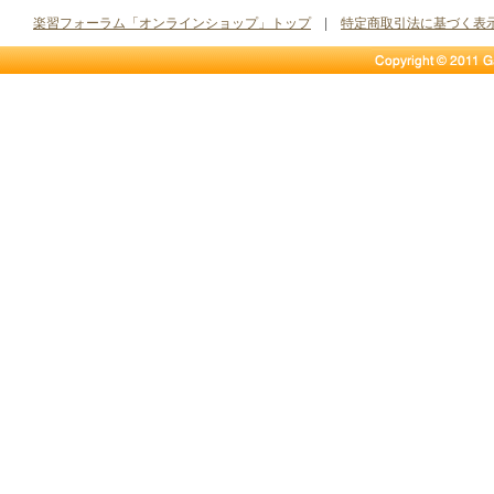
楽習フォーラム「オンラインショップ」トップ
|
特定商取引法に基づく表