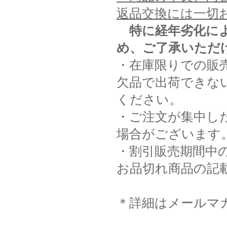
返品交換には一切
特に経年劣化に
め、ご了承いただ
・在庫限りでの販
欠品で出荷できな
ください。
・ご注文が集中し
場合がございます
・割引販売期間中
お品切れ商品の記
＊詳細はメールマ