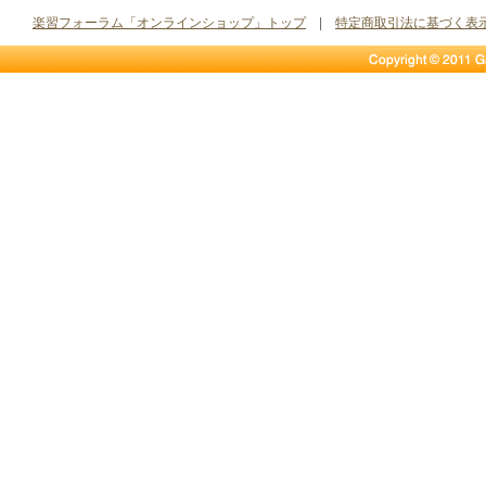
楽習フォーラム「オンラインショップ」トップ
|
特定商取引法に基づく表