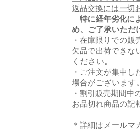
返品交換には一切
特に経年劣化に
め、ご了承いただ
・在庫限りでの販
欠品で出荷できな
ください。
・ご注文が集中し
場合がございます
・割引販売期間中
お品切れ商品の記
＊詳細はメールマ