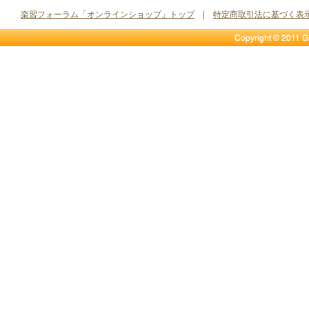
楽習フォーラム「オンラインショップ」トップ
|
特定商取引法に基づく表