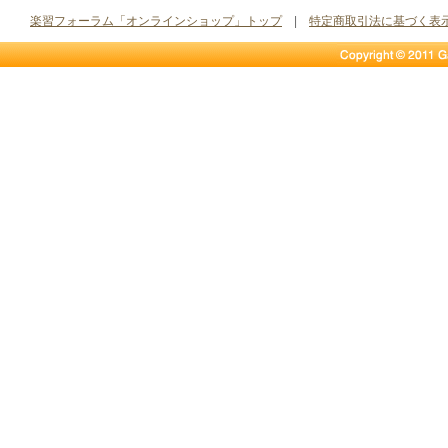
楽習フォーラム「オンラインショップ」トップ
|
特定商取引法に基づく表