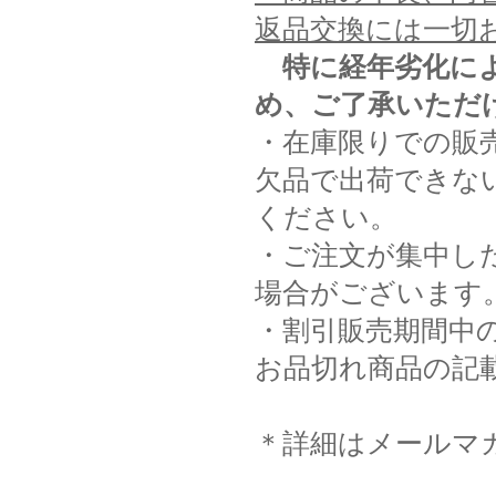
返品交換には一切
特に経年劣化に
め、ご了承いただ
・在庫限りでの販
欠品で出荷できな
ください。
・ご注文が集中し
場合がございます
・割引販売期間中
お品切れ商品の記
＊詳細はメールマ