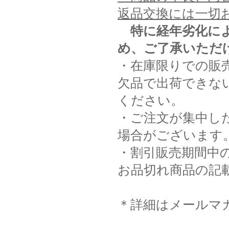
返品交換には一切
特に経年劣化に
め、ご了承いただ
・在庫限りでの販
欠品で出荷できな
ください。
・ご注文が集中し
場合がございます
・割引販売期間中
お品切れ商品の記
＊詳細はメールマ