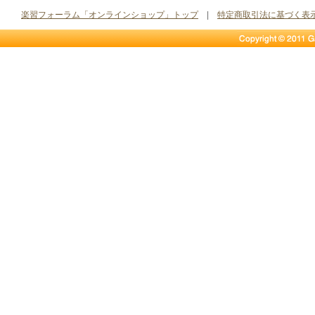
楽習フォーラム「オンラインショップ」トップ
|
特定商取引法に基づく表