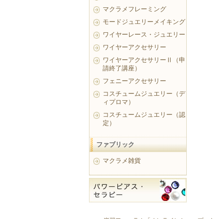
マクラメフレーミング
モードジュエリーメイキング
ワイヤーレース・ジュエリー
ワイヤーアクセサリー
ワイヤーアクセサリーⅡ（申
請終了講座）
フェニーアクセサリー
コスチュームジュエリー（デ
ィプロマ）
コスチュームジュエリー（認
定）
ファブリック
マクラメ雑貨