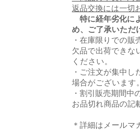
返品交換には一切
特に経年劣化に
め、ご了承いただ
・在庫限りでの販
欠品で出荷できな
ください。
・ご注文が集中し
場合がございます
・割引販売期間中
お品切れ商品の記
＊詳細はメールマ