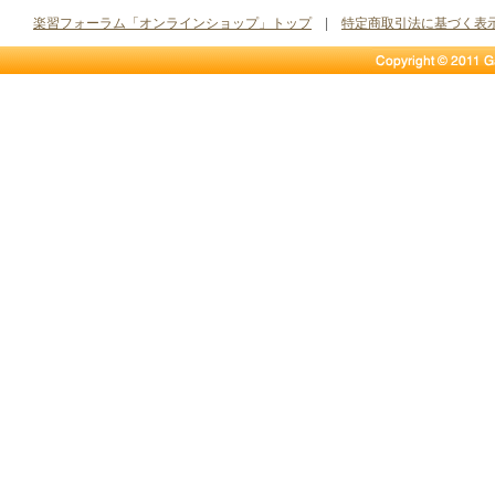
楽習フォーラム「オンラインショップ」トップ
|
特定商取引法に基づく表