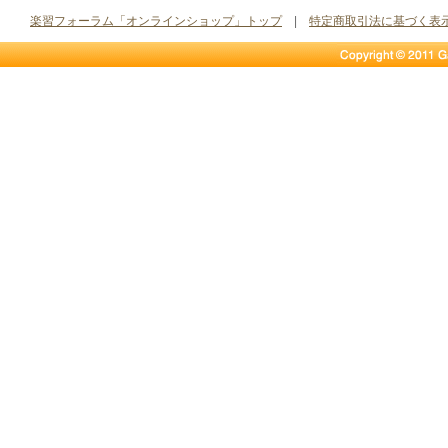
楽習フォーラム「オンラインショップ」トップ
|
特定商取引法に基づく表