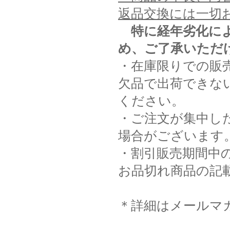
返品交換には一切
特に経年劣化に
め、ご了承いただ
・在庫限りでの販
欠品で出荷できな
ください。
・ご注文が集中し
場合がございます
・割引販売期間中
お品切れ商品の記
＊詳細はメールマ