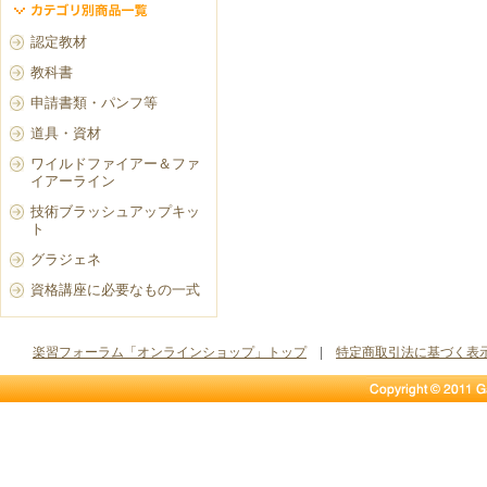
認定教材
教科書
申請書類・パンフ等
道具・資材
ワイルドファイアー＆ファ
イアーライン
技術ブラッシュアップキッ
ト
グラジェネ
資格講座に必要なもの一式
楽習フォーラム「オンラインショップ」トップ
|
特定商取引法に基づく表