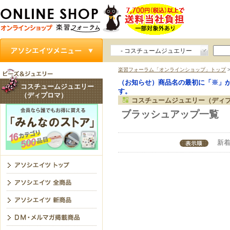
- コスチュームジュエリー
（ディプロマ）
楽習フォーラム「オンラインショップ」トップ
（お知らせ）商品名の最初に「※」
コスチュームジュエリー
す。
（ディプロマ）
コスチュームジュエリー（ディ
ブラッシュアップ一覧
新