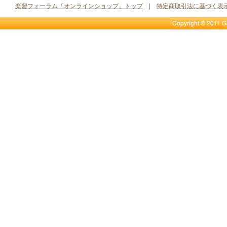
楽習フォーラム「オンラインショップ」トップ
|
特定商取引法に基づく表