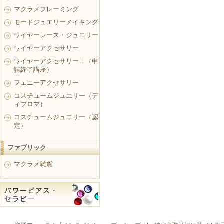
マクラメフレーミング
モードジュエリーメイキング
ワイヤーレース・ジュエリー
ワイヤーアクセサリー
ワイヤーアクセサリーⅡ（申
請終了講座）
フェニーアクセサリー
コスチュームジュエリー（デ
ィプロマ）
コスチュームジュエリー（認
定）
ファブリック
マクラメ雑貨