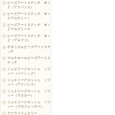
ビーズアートステッチ ＷＩ
Ｚ（アドバンス）
ビーズアートステッチ ＷＩ
ＺアカデミーⅠ
ビーズアートステッチ ＷＩ
ＺアカデミーⅡ
ビーズアートステッチ ＷＩ
Ｚ（アルファ）
ボタニカルビーズアートステ
ッチ
マルチホールビーズアートス
テッチ
ジュエリークロッシェ ソフ
ィー（ベーシック）
ジュエリークロッシェ ソフ
ィー（アドバンス）
ジュエリークロッシェ ソフ
ィー（マスター）
ジュエリークロッシェ ソフ
ィー（プロフェッサー）
マクラメジュエリー