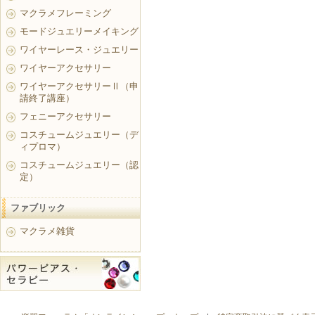
マクラメフレーミング
モードジュエリーメイキング
ワイヤーレース・ジュエリー
ワイヤーアクセサリー
ワイヤーアクセサリーⅡ（申
請終了講座）
フェニーアクセサリー
コスチュームジュエリー（デ
ィプロマ）
コスチュームジュエリー（認
定）
ファブリック
マクラメ雑貨