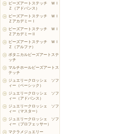
ビーズアートステッチ ＷＩ
Ｚ（アドバンス）
ビーズアートステッチ ＷＩ
ＺアカデミーⅠ
ビーズアートステッチ ＷＩ
ＺアカデミーⅡ
ビーズアートステッチ ＷＩ
Ｚ（アルファ）
ボタニカルビーズアートステ
ッチ
マルチホールビーズアートス
テッチ
ジュエリークロッシェ ソフ
ィー（ベーシック）
ジュエリークロッシェ ソフ
ィー（アドバンス）
ジュエリークロッシェ ソフ
ィー（マスター）
ジュエリークロッシェ ソフ
ィー（プロフェッサー）
マクラメジュエリー