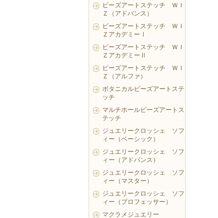
ビーズアートステッチ ＷＩ
Ｚ（アドバンス）
ビーズアートステッチ ＷＩ
ＺアカデミーⅠ
ビーズアートステッチ ＷＩ
ＺアカデミーⅡ
ビーズアートステッチ ＷＩ
Ｚ（アルファ）
ボタニカルビーズアートステ
ッチ
マルチホールビーズアートス
テッチ
ジュエリークロッシェ ソフ
ィー（ベーシック）
ジュエリークロッシェ ソフ
ィー（アドバンス）
ジュエリークロッシェ ソフ
ィー（マスター）
ジュエリークロッシェ ソフ
ィー（プロフェッサー）
マクラメジュエリー