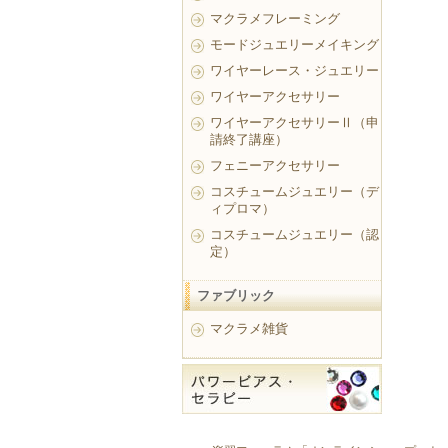
マクラメフレーミング
モードジュエリーメイキング
ワイヤーレース・ジュエリー
ワイヤーアクセサリー
ワイヤーアクセサリーⅡ（申
請終了講座）
フェニーアクセサリー
コスチュームジュエリー（デ
ィプロマ）
コスチュームジュエリー（認
定）
ファブリック
マクラメ雑貨