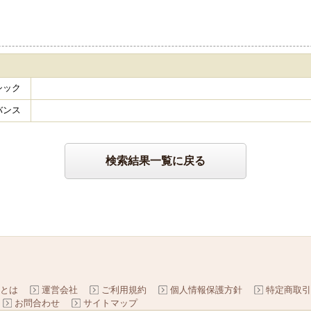
シック
バンス
検索結果一覧に戻る
とは
運営会社
ご利用規約
個人情報保護方針
特定商取引
お問合わせ
サイトマップ