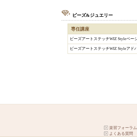
ビーズ&ジュエリー
専任講座
ビーズアートステッチWIZ Styleベー
ビーズアートステッチWIZ Styleアド
楽習フォーラム
よくある質問