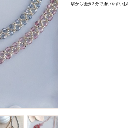
駅から徒歩３分で通いやすいお