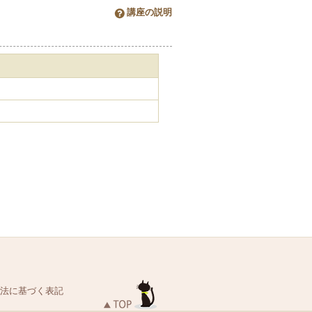
講座の説明
法に基づく表記