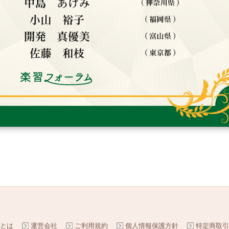
とは
運営会社
ご利用規約
個人情報保護方針
特定商取引