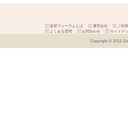
楽習フォーラムとは
運営会社
ご利
よくある質問
お問合わせ
サイトマ
Copyright © 2011 Ga