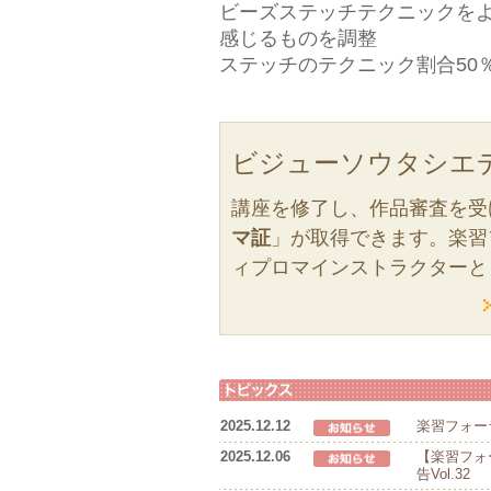
ビーズステッチテクニックを
感じるものを調整
ステッチのテクニック割合50
ビジューソウタシエ
講座を修了し、作品審査を受
マ証
」が取得できます。楽習
ィプロマインストラクターと
2025.12.12
楽習フォー
2025.12.06
【楽習フォ
告Vol.32