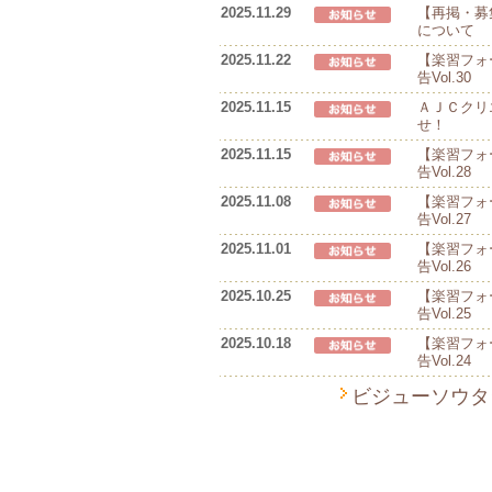
2025.11.29
【再掲・募
について
2025.11.22
【楽習フォ
告Vol.30
2025.11.15
ＡＪＣクリ
せ！
2025.11.15
【楽習フォ
告Vol.28
2025.11.08
【楽習フォ
告Vol.27
2025.11.01
【楽習フォ
告Vol.26
2025.10.25
【楽習フォ
告Vol.25
2025.10.18
【楽習フォ
告Vol.24
ビジューソウタ