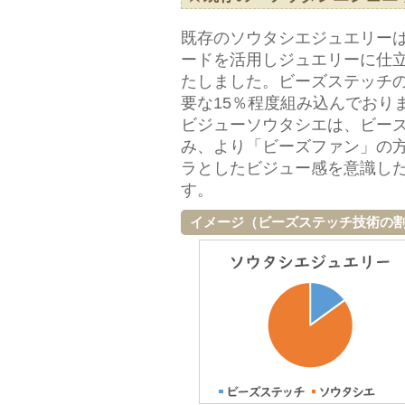
既存のソウタシエジュエリー
ードを活用しジュエリーに仕
たしました。ビーズステッチ
要な15％程度組み込んでおり
ビジューソウタシエは、ビー
み、より「ビーズファン」の
ラとしたビジュー感を意識し
す。
イメージ（ビーズステッチ技術の