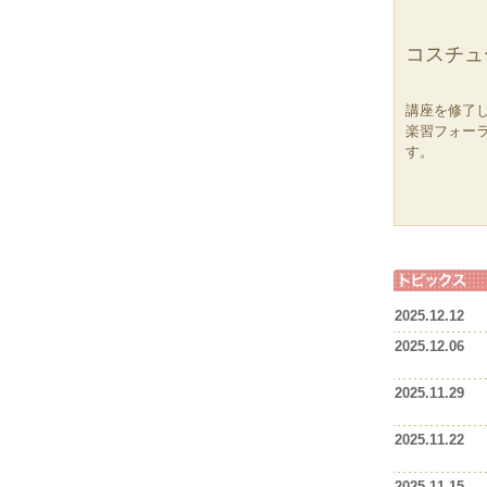
コスチュ
講座を修了
楽習フォー
す。
2025.12.12
2025.12.06
2025.11.29
2025.11.22
2025.11.15