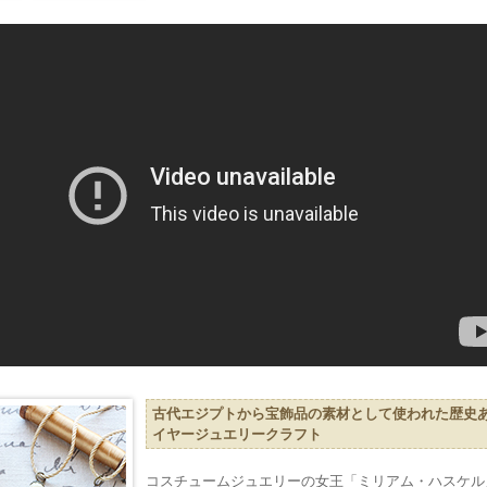
古代エジプトから宝飾品の素材として使われた歴史
イヤージュエリークラフト
コスチュームジュエリーの女王「ミリアム・ハスケル