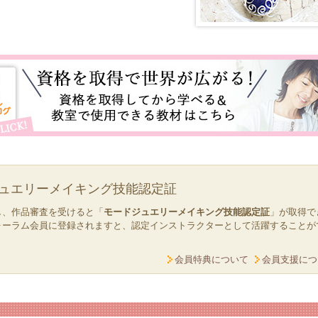
ュエリーメイキング技能認定証
し、作品審査を受けると「
モードジュエリーメイキング技能認定証
」が取得で
ォーラム会員に登録されますと、認定インストラクターとして活躍することが
会員特典について
会員支援につ