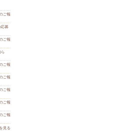
のご報
の応募
のご報
知ら
のご報
のご報
のご報
のご報
のご報
を見る