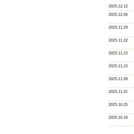
2025.12.12
2025.12.06
2025.11.29
2025.11.22
2025.11.15
2025.11.15
2025.11.08
2025.11.01
2025.10.25
2025.10.18